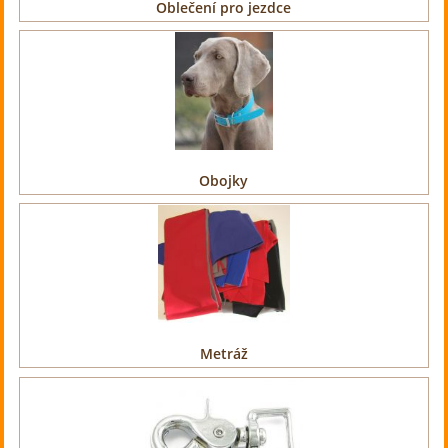
Oblečení pro jezdce
Obojky
Metráž