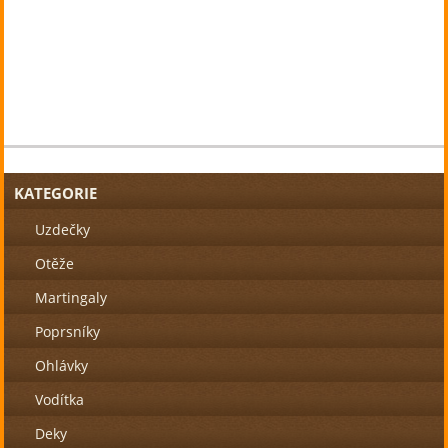
KATEGORIE
Uzdečky
Otěže
Martingaly
Poprsníky
Ohlávky
Vodítka
Deky