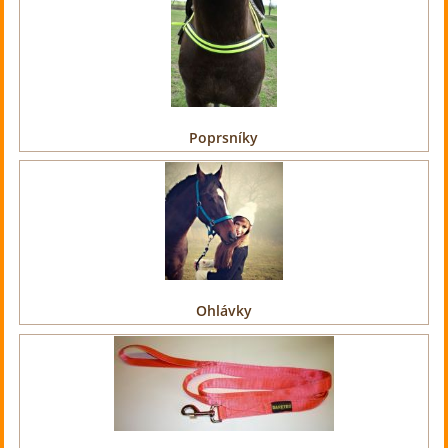
Poprsníky
Ohlávky