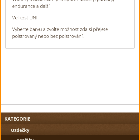
endurance a další.
Velikost UNI.
Vyberte barvu a zvolte možnost zda si přejete
polstrovaný nebo bez polstrování.
KATEGORIE
Uzdečky
Doplňky