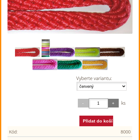
Vyberte variantu:
ks
Kód:
8000