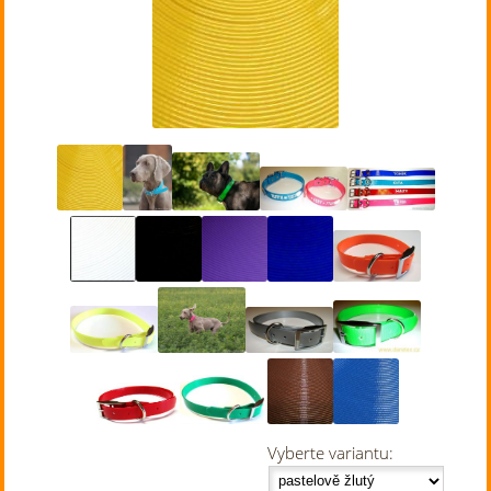
Vyberte variantu: